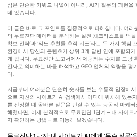
심은 단순한 키워드 나열이 아니라, AI가 질문의 패턴
데 있습니다.
이 글은 바로 그 포인트를 집중적으로 파헤칩니다. 여러분
의 무료진단 데이터를 분석하는 실전 체크리스트를 얻을 
확보 전략’과 ‘의도 추천률 추적 지표’라는 두 가지 핵심 
환경에서 당신의 콘텐츠가 상위 3개 답변 안에 포함되기
게 됩니다. 무료진단 보고서에서 제공되는 수치를 그냥 
진짜로 의미하는 바를 해석하고 GEO 업체의 역량을 평
다.
지금부터 여러분은 단순히 숫자를 보는 수동적 입장에서
으로 자신의 사이트가 AI 검색에서 어디에 위치해 있는지 
를 선정할 때 올바른 질문을 던질 수 있는 능동적 마케터
해했다면, 이제 본격적으로 무료진단 1단계 – 내 사이트가
지 확인하는 방법 – 로 이동해 보겠습니다.
무료진단 1단계: 내 사이트가 AI에게 ‘무슨 질문