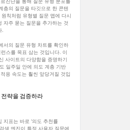
무료진단을 통해 질문 유형 분포를
 계층의 질문을 타깃으로 한 콘텐
) 원칙처럼 유형별 질문 맵에 다시
정 자주 묻는 질문을 추가하는 것
.
서에서의 질문 유형 차트를 확인하
 밸런스를 목표 삼는 것입니다. 이
당신 사이트의 다양함을 증명하기
도 일주일 안에 의도 계층 기반
 적응 속도는 훨씬 앞당겨질 것입
EO 전략을 검증하라
 지표는 바로 ‘의도 추천률
인공지능 검색 엔진이 특정 사용자 질문에