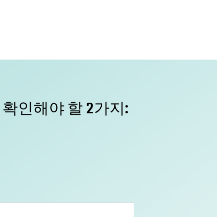
 확인해야 할 2가지: