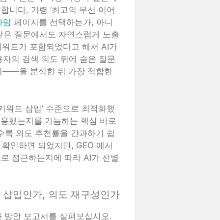
합니다. 가령 ‘최고의 무선 이어
타임
페이지를 선택하는가, 아니
’ 같은 질문에서도 자연스럽게 노출
키워드가 포함되었다고 해서 AI가
용자의 검색 의도 뒤에 숨은 질문
인지——을 분석한 뒤 가장 적합한
‘키워드 삽입’ 수준으로 최적화했
 적용했는지를 가늠하는 핵심 바로
일수록 의도 추천률을 간과하기 쉽
 확인하면 되었지만, GEO 에서
로 접근하는지에 따라 AI가 선별
드 삽입인가, 의도 재구성인가
화 방안 보고서를 살펴보십시오.