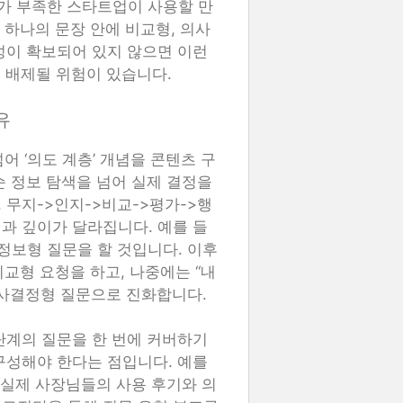
고가 부족한 스타트업이 사용할 만
 하나의 문장 안에 비교형, 의사
성이 확보되어 있지 않으면 이런
 배제될 위험이 있습니다.
유
어 ‘의도 계층’ 개념을 콘텐츠 구
순 정보 탐색을 넘어 실제 결정을
 무지->인지->비교->평가->행
과 깊이가 달라집니다. 예를 들
 정보형 질문을 할 것입니다. 이후
 비교형 요청을 하고, 나중에는 “내
 의사결정형 질문으로 진화합니다.
단계의 질문을 한 번에 커버하기
구성해야 한다는 점입니다. 예를
 실제 사장님들의 사용 후기와 의