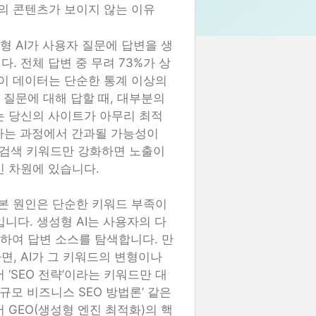
당신의 콘텐츠가 보이지 않는 이유
성형 AI가 사용자 질문에 답변을 생
. 전체 답변 중 무려 73%가 상
이 데이터는 단순한 통계 이상의
 특정 질문에 대해 답할 때, 대부분의
는 당신의 사이트가 아무리 최적
성하는 과정에서 간과될 가능성이
 검색 키워드만 강화하면 노출이
인 차원에 있습니다.
는 근본 원인은 단순한 키워드 부족이
니다. 생성형 AI는 사용자의 다
려하여 답변 소스를 탐색합니다. 만
, AI가 그 키워드의 변형이나
‘SEO 전략’이라는 키워드만 대
규모 비즈니스 SEO 방법론’ 같은
 GEO(생성형 엔진 최적화)의 핵