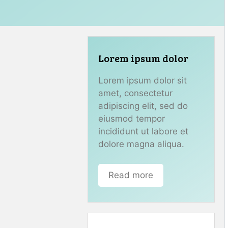
Lorem ipsum dolor
Lorem ipsum dolor sit
amet, consectetur
adipiscing elit, sed do
eiusmod tempor
incididunt ut labore et
dolore magna aliqua.
Read more