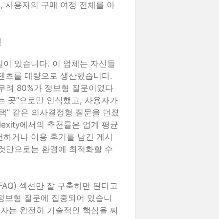
, 사용자의 구매 여정 전체를 아
정
실이 있습니다. 이 업체는 자신들
 콘텐츠를 대량으로 생산했습니다.
무려 80%가 정보형 질문이었다
하는 곳”으로만 인식했고, 사용자가
 선택” 같은 의사결정형 질문을 던졌
lexity에서의 추천률은 업계 평균
천하거나 이용 후기를 남긴 게시
 것만으로는 환경에 최적화할 수
FAQ) 섹션만 잘 구축하면 된다고
 정보형 질문에 집중되어 있습니
 사용자는 완전히 기술적인 핵심을 찌