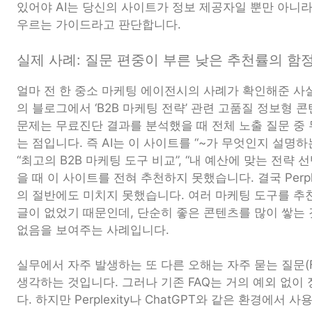
있어야 AI는 당신의 사이트가 정보 제공자일 뿐만 아니라
우르는 가이드라고 판단합니다.
실제 사례: 질문 편중이 부른 낮은 추천률의 함
얼마 전 한 중소 마케팅 에이전시의 사례가 확인해준 사
의 블로그에서 ‘B2B 마케팅 전략’ 관련 고품질 정보형
문제는 무료진단 결과를 분석했을 때 전체 노출 질문 중 
는 점입니다. 즉 AI는 이 사이트를 “~가 무엇인지 설명
“최고의 B2B 마케팅 도구 비교”, “내 예산에 맞는 전략
을 때 이 사이트를 전혀 추천하지 못했습니다. 결국 Perp
의 절반에도 미치지 못했습니다. 여러 마케팅 도구를 추
글이 없었기 때문인데, 단순히 좋은 콘텐츠를 많이 쌓는
없음을 보여주는 사례입니다.
실무에서 자주 발생하는 또 다른 오해는 자주 묻는 질문(
생각하는 것입니다. 그러나 기존 FAQ는 거의 예외 없이
다. 하지만 Perplexity나 ChatGPT와 같은 환경에서