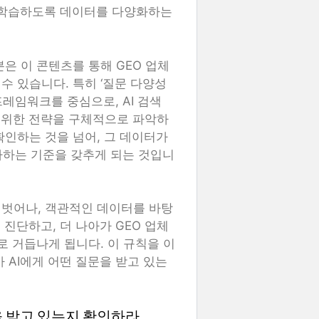
을 학습하도록 데이터를 다양화하는
은 이 콘텐츠를 통해 GEO 업체
수 있습니다. 특히 ‘질문 다양성
프레임워크를 중심으로, AI 검색
 위한 전략을 구체적으로 파악하
확인하는 것을 넘어, 그 데이터가
가하는 기준을 갖추게 되는 것입니
 벗어나, 객관적인 데이터를 바탕
진단하고, 더 나아가 GEO 업체
로 거듭나게 됩니다. 이 규칙을 이
 AI에게 어떤 질문을 받고 있는
’을 받고 있는지 확인하라