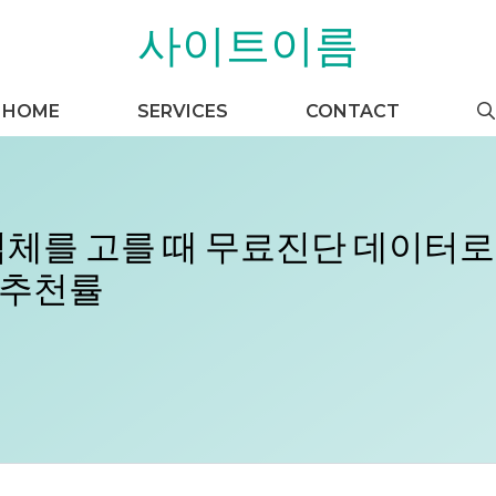
사이트이름
HOME
SERVICES
CONTACT
 업체를 고를 때 무료진단 데이터로
 추천률