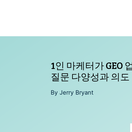
Skip
to
content
1인 마케터가 GEO
질문 다양성과 의도
By
Jerry Bryant