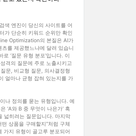
I 검색 엔진이 당신의 사이트를 어
케터가 단순히 키워드 순위만 확인
e Optimization의 본질은 AI가
콘텐츠를 제공했느냐에 달려 있습니
로 ‘질문 유형 분포’입니다. 이
 성격의 질문에 주로 노출시키고
질문, 비교형 질문, 의사결정형
이 얼마나 균형 잡혀 있는지를 가
개념이나 정의를 묻는 유형입니다. 예
 ‘A와 B 중 무엇이 나은가’ 혹
을 넓히려는 질문입니다. 마지막
“어떤 상품을 구매할지”처럼 구체
세 가지 유형이 골고루 분포되어