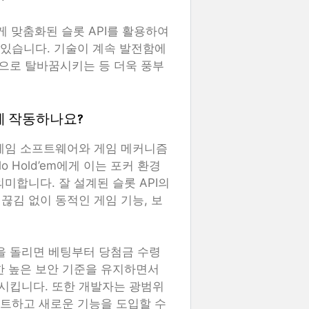
맞게 맞춤화된 슬롯 API를 활용하여
 있습니다. 기술이 계속 발전함에
으로 탈바꿈시키는 등 더욱 풍부
떻게 작동하나요?
 게임 소프트웨어와 게임 메커니즘
 Hold’em에게 이는 포커 환경
미합니다. 잘 설계된 슬롯 API의
끊김 없이 동적인 게임 기능, 보
 릴을 돌리면 베팅부터 당첨금 수령
한 높은 보안 기준을 유지하면서
시킵니다. 또한 개발자는 광범위
이트하고 새로운 기능을 도입할 수