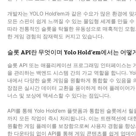
개발자는 YOLO Hold’em과 같은 수요가 많은 환경에 
모든 스핀이 쉽게 느껴질 수 있는 몰입형 세계를 만들 수
따라 전통적인 슬롯을 탁월한 유동성으로 매혹적인 모험
한 게임 경험의 잠재력도 커지고 있습니다.
슬롯 API란 무엇이며 Yolo Hold’em에서는 어
슬롯 API 또는 애플리케이션 프로그래밍 인터페이스는
을 관리하는 백엔드 시스템 간의 가교 역할을 합니다. Yolo
내에서 다양한 슬롯 게임을 원활하게 통합할 수 있음을 의
장점은 실시간 데이터 교환을 용이하게 하여 플레이어가 
너스 및 보상에 액세스할 수 있다는 점입니다.
API를 통해 Yolo Hold’em 플랫폼과 통합된 슬롯에서
까지 모든 작업이 즉시 처리됩니다. 이는 트랜잭션에 대
원활한 게임 플레이를 보장함으로써 사용자 경험을 향상
한 다운타임 없이 API를 통해 게임 콘텐츠를 쉽게 업데