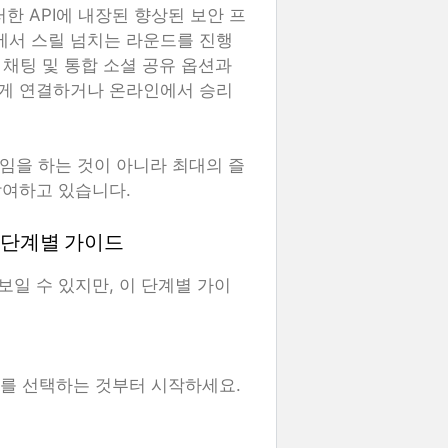
한 API에 내장된 향상된 보안 프
서 스릴 넘치는 라운드를 진행
브 채팅 및 통합 소셜 공유 옵션과
게 연결하거나 온라인에서 승리
 게임을 하는 것이 아니라 최대의 즐
참여하고 있습니다.
대한 단계별 가이드
워 보일 수 있지만, 이 단계별 가이
I를 선택하는 것부터 시작하세요.