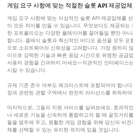
게임 요구 사항에 맞는 적절한 슬롯 API 제공업
게임 요구 사항에 맞는 이상적인 슬롯 API 제공업체를 선
이 모든 차이를 만들 수 있습니다. 무엇보다도 제공되는
한 포트폴리오는 다양한 플레이어를 끌어들일 뿐만 아니
합니다. 클래식 슬롯과 혁신적인 비디오 옵션을 모두 
으로 소프트웨어의 신뢰성을 고려합니다. 가장 원하지 
이므로 강력한 기술과 빠른 응답 시간으로 유명한 공급
사용자 경험을 간과하지 마세요—직관적인 인터페이스는
시킬 수 있습니다.
규제 기준 준수 여부도 체크리스트에 포함되어야 합니다. 
장과 관련된 관할 구역에서 완전히 라이선스를 취득하여 
마지막으로, 그들의 지원 서비스를 살펴보세요. 효과적
나 새로운 기능을 신속하게 통합하고자 할 때 골칫거리를
들을 염두에 두고, 원활한 게임 경험을 위해 당신의 비전
체를 선택할 수 있는 유리한 위치에 있을 것입니다.