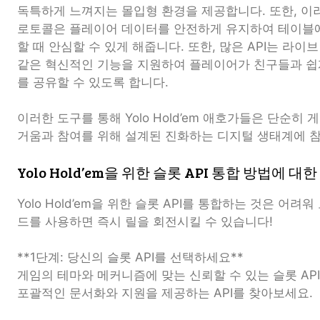
독특하게 느껴지는 몰입형 환경을 제공합니다. 또한, 이러
로토콜은 플레이어 데이터를 안전하게 유지하여 테이블에
할 때 안심할 수 있게 해줍니다. 또한, 많은 API는 라이
같은 혁신적인 기능을 지원하여 플레이어가 친구들과 쉽
를 공유할 수 있도록 합니다.
이러한 도구를 통해 Yolo Hold’em 애호가들은 단순히
거움과 참여를 위해 설계된 진화하는 디지털 생태계에 
Yolo Hold’em을 위한 슬롯 API 통합 방법에 
Yolo Hold’em을 위한 슬롯 API를 통합하는 것은 어려
드를 사용하면 즉시 릴을 회전시킬 수 있습니다!
**1단계: 당신의 슬롯 API를 선택하세요**
게임의 테마와 메커니즘에 맞는 신뢰할 수 있는 슬롯 AP
포괄적인 문서화와 지원을 제공하는 API를 찾아보세요.