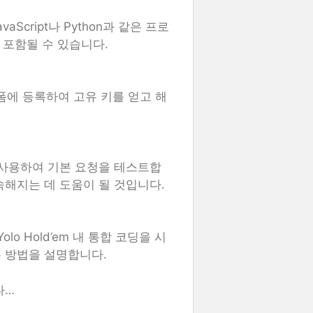
cript나 Python과 같은 프로
가 포함될 수 있습니다.
랫폼에 등록하여 고유 키를 얻고 해
 사용하여 기본 요청을 테스트합
숙해지는 데 도움이 될 것입니다.
lo Hold’em 내 통합 코딩을 시
 방법을 설명합니다.
다…