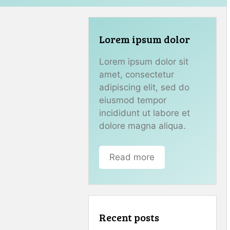
Lorem ipsum dolor
Lorem ipsum dolor sit
amet, consectetur
adipiscing elit, sed do
eiusmod tempor
incididunt ut labore et
dolore magna aliqua.
Read more
Recent posts