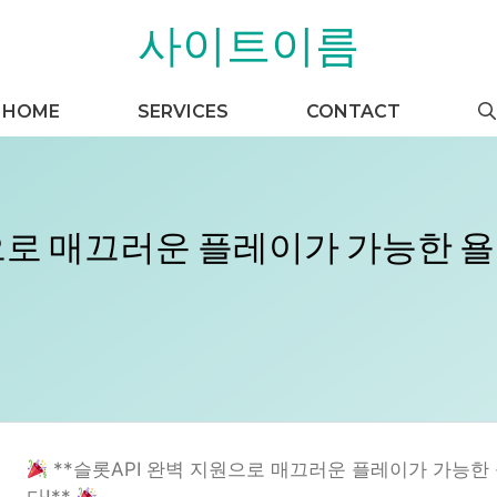
사이트이름
HOME
SERVICES
CONTACT
원으로 매끄러운 플레이가 가능한 
**슬롯API 완벽 지원으로 매끄러운 플레이가 가능한