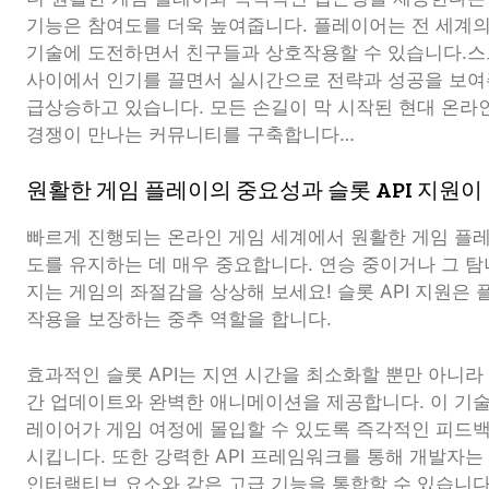
기능은 참여도를 더욱 높여줍니다. 플레이어는 전 세계
기술에 도전하면서 친구들과 상호작용할 수 있습니다.
사이에서 인기를 끌면서 실시간으로 전략과 성공을 보여주는 
급상승하고 있습니다. 모든 손길이 막 시작된 현대 온라
경쟁이 만나는 커뮤니티를 구축합니다…
원활한 게임 플레이의 중요성과 슬롯 API 지원이
빠르게 진행되는 온라인 게임 세계에서 원활한 게임 플
도를 유지하는 데 매우 중요합니다. 연승 중이거나 그 탐
지는 게임의 좌절감을 상상해 보세요! 슬롯 API 지원은
작용을 보장하는 중추 역할을 합니다.
효과적인 슬롯 API는 지연 시간을 최소화할 뿐만 아니
간 업데이트와 완벽한 애니메이션을 제공합니다. 이 기술력
레이어가 게임 여정에 몰입할 수 있도록 즉각적인 피드
시킵니다. 또한 강력한 API 프레임워크를 통해 개발자는
인터랙티브 요소와 같은 고급 기능을 통합할 수 있습니다