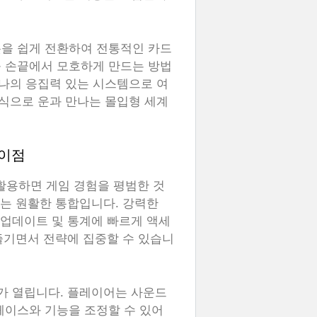
롯을 쉽게 전환하여 전통적인 카드
를 손끝에서 모호하게 만드는 방법
해 하나의 응집력 있는 시스템으로 여
식으로 운과 만나는 몰입형 세계
 이점
를 활용하면 게임 경험을 평범한 것
나는 원활한 통합입니다. 강력한
 업데이트 및 통계에 빠르게 액세
 즐기면서 전략에 집중할 수 있습니
고가 열립니다. 플레이어는 사운드
페이스와 기능을 조정할 수 있어