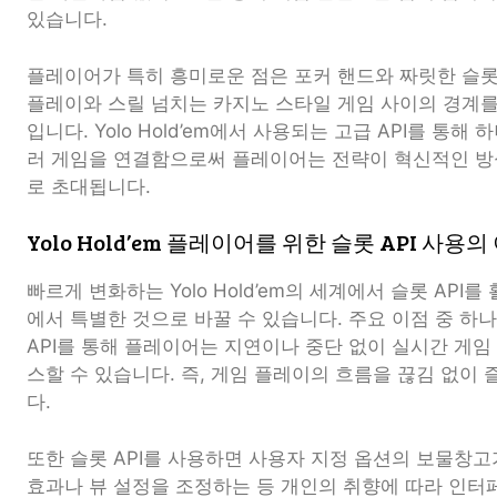
있습니다.
플레이어가 특히 흥미로운 점은 포커 핸드와 짜릿한 슬
플레이와 스릴 넘치는 카지노 스타일 게임 사이의 경계
입니다. Yolo Hold’em에서 사용되는 고급 API를 통
러 게임을 연결함으로써 플레이어는 전략이 혁신적인 방
로 초대됩니다.
Yolo Hold’em 플레이어를 위한 슬롯 API 사용의
빠르게 변화하는 Yolo Hold’em의 세계에서 슬롯 API
에서 특별한 것으로 바꿀 수 있습니다. 주요 이점 중 하
API를 통해 플레이어는 지연이나 중단 없이 실시간 게임
스할 수 있습니다. 즉, 게임 플레이의 흐름을 끊김 없이
다.
또한 슬롯 API를 사용하면 사용자 지정 옵션의 보물창
효과나 뷰 설정을 조정하는 등 개인의 취향에 따라 인터