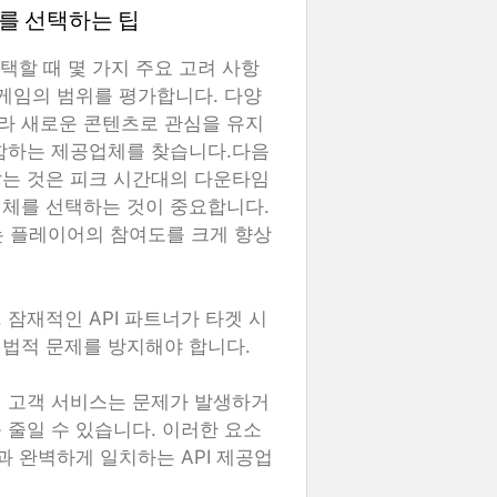
체를 선택하는 팁
택할 때 몇 가지 주요 고려 사항
 게임의 범위를 평가합니다. 다양
라 새로운 콘텐츠로 관심을 유지
포함하는 제공업체를 찾습니다.다음
않는 것은 피크 시간대의 다운타임
업체를 선택하는 것이 중요합니다.
 플레이어의 참여도를 크게 향상
잠재적인 API 파트너가 타겟 시
법적 문제를 방지해야 합니다.
인 고객 서비스는 문제가 발생하거
 줄일 수 있습니다. 이러한 요소
과 완벽하게 일치하는 API 제공업