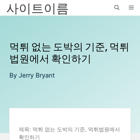
사이트이름
Skip
M
to
content
먹튀 없는 도박의 기준, 먹튀
법원에서 확인하기
By
Jerry Bryant
제목: 먹튀 없는 도박의 기준, 먹튀법원에서
확인하기