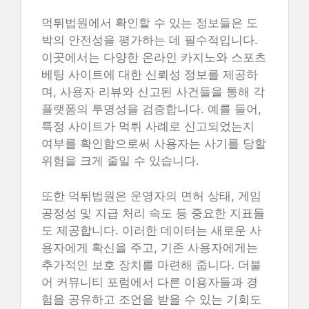
먹튀법원에서 확인할 수 있는 정보들은 도
박의 안전성을 평가하는 데 필수적입니다.
이곳에서는 다양한 온라인 카지노와 스포츠
베팅 사이트에 대한 신뢰성 정보를 제공하
며, 사용자 리뷰와 신고된 사건들을 통해 각
플랫폼의 투명성을 검증합니다. 예를 들어,
특정 사이트가 먹튀 사례로 신고되었는지
여부를 확인함으로써 사용자는 사기를 당할
위험을 크게 줄일 수 있습니다.
또한 먹튀법원은 운영자의 면허 상태, 게임
공정성 및 지급 처리 속도 등 중요한 지표들
도 제공합니다. 이러한 데이터는 새로운 사
용자에게 확신을 주고, 기존 사용자에게는
추가적인 보호 장치를 마련해 줍니다. 더불
어 커뮤니티 포럼에서 다른 이용자들과 경
험을 공유하고 조언을 받을 수 있는 기회도