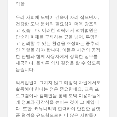
역할
우리 사회에 도박이 깊숙이 자리 잡으면서,
건강한 도박 문화의 필요성이 더욱 강조되
고 있습니다. 이러한 맥락에서 먹튀법원은
단순히 피해를 구제하는 곳을 넘어, 투명하
고 신뢰할 수 있는 환경을 조성하는 중추적
인 역할을 해야 합니다. 이들은 사건의 공정
한 판별과 함께 사용자에게 정확한 정보를
제공하며, 올바른 의사 결정을 할 수 있도록
돕습니다.
먹튀법원이 그치지 않고 예방적 차원에서도
활동해야 한다는 점은 중요한데요, 교육 프
로그램이나 캠페인을 통해 도박 이용자들에
게 정보와 경각심을 높이는 것이 그 예입니
다. 또한, 커뮤니티와 협력하여 안전한 플랫
폼 형성을 유도함으로써 더 많은 사람들이