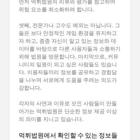
먼저 먹튀법원의 리뷰와 평가를 참고하여
위험 요소를 최소화하려 합니다.
셋째, 전문가나 고수도 예외는 아닙니다. 그
들은 보다 안정적인 게임 환경을 유지하고
자 하고, 종종 자신이 알고 있는 정보와 데
이터를 바탕으로 다른 사용자들과 소통하기
위해 법원을 방문합니다. 마지막으로, 커뮤
니티의 일원이 되고 싶은 사람들도 있습니
다. 이용자들끼리 정보를 공유하고 경험담
을 나누며 서로에게 도움을 주려는 의도가
강합니다.
각자의 사연과 이유로 모인 사람들이 만들
어가는 먹튀법원은 단순한 정보 제공 이상
의 의미를 지니고 있습니다.
먹튀법원에서 확인할 수 있는 정보들