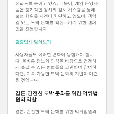
신뢰도를 높이고 있죠. 더불어, 게임 운영자
들은 정기적인 감사와 감시 시스템을 통해
불법 행위를 사전에 차단하고 있으며, 책임
감 있는 도박 문화를 확산시키기 위한 캠페
인을 진행합니다.
검증업체 알아보기
사용자들도 이러한 변화에 동참해야 합니
다. 올바른 정보와 인식을 바탕으로 건전하
게 즐길 수 있는 방법들을 고민하며 참여한
다면, 지속 가능한 도박 문화의 기반이 마련
될 것입니다.
결론: 건전한 도박 문화를 위한 먹튀법
원의 역할
결론: 건전한 도박 문화를 위한 먹튀법원의