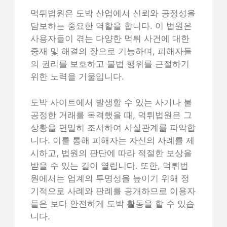
먹튀법원은 도박 산업에서 신뢰와 공정성을
담보하는 중요한 역할을 합니다. 이 법원은
사용자들이 겪는 다양한 먹튀 사건에 대한
중재 및 해결의 장으로 기능하며, 피해자들
의 권리를 보호하고 불법 행위를 근절하기
위한 노력을 기울입니다.
도박 사이트에서 발생할 수 있는 사기나 불
공정한 거래를 목격했을 때, 먹튀법원은 그
상황을 면밀히 조사하여 사실관계를 파악합
니다. 이를 통해 피해자는 자신의 사례를 제
시하고, 법원의 판단에 따라 적절한 보상을
받을 수 있는 길이 열립니다. 또한, 먹튀법
원에서는 업계의 투명성을 높이기 위해 정
기적으로 사례와 판례를 공개하므로 이용자
들은 보다 안전하게 도박 활동을 할 수 있습
니다.