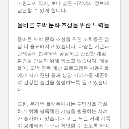
마련되어 있어, 보다 넓은 시각에서 정보에
접근할 수 있게 합니다.
올바른 도박 문화 조성을 위한 노력들
올바른 도박 문화 조성을 위한 노력들은 점
점 더 중요해지고 있습니다. 다양한 기관과
단체들이 협력하여 공정하고 안전한 게임
환경을 만들기 위해 힘쓰고 있습니다. 예를
들어, 도박 중독 예방 프로그램은 사용자들
에게 자가 진단 툴과 상담 서비스를 제공하
여 건강한 습관을 형성하도록 돕고 있습니
다.
또한, 온라인 플랫폼에서는 투명성을 강화
하기 위해 블록체인 기술을 활용하는 사례
가 증가하고 있습니다. 이는 모든 거래 기록
이 공개되어 누구나 확인할 수 있도록 하여