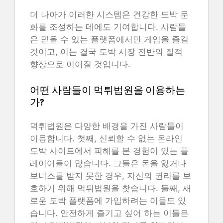
더 나아가 이러한 시스템은 건강한 도박 문
화를 조성하는 데에도 기여합니다. 사람들
은 믿을 수 있는 플랫폼에서만 게임을 즐길
것이고, 이는 결국 도박 시장 전반의 질적
향상으로 이어질 것입니다.
어떤 사람들이 먹튀법원을 이용하는
가?
먹튀법원은 다양한 배경을 가진 사람들이
이용합니다. 첫째, 신뢰할 수 없는 온라인
도박 사이트에서 피해를 본 경험이 있는 플
레이어들이 많습니다. 그들은 돈을 잃거나
보너스를 받지 못한 경우, 자신의 권리를 보
호하기 위해 먹튀법원을 찾습니다. 둘째, 새
로운 도박 플랫폼에 가입하려는 이들도 있
습니다. 안전하게 즐기고 싶어 하는 이들은