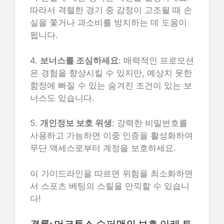
따라서 격렬한 경기 중 감정이 고조될 때 손
실을 쫓거나 과소비를 방지하는 데 도움이
됩니다.
4.
보너스를 조심하세요
: 매력적인 프로모션
은 경험을 향상시킬 수 있지만, 예상치 못한
함정에 빠질 수 있는 숨겨진 조건이 있는 보
너스도 있습니다.
5.
개인정보 보호 위생
: 강력한 비밀번호를
사용하고 가능하면 이중 인증을 활성화하여
무단 액세스로부터 계정을 보호하세요.
이 가이드라인을 따르면 위험을 최소화하면
서 스포츠 베팅의 스릴을 만끽할 수 있습니
다!
결론: 머크투스 슈퍼맨의 보호 아래 토