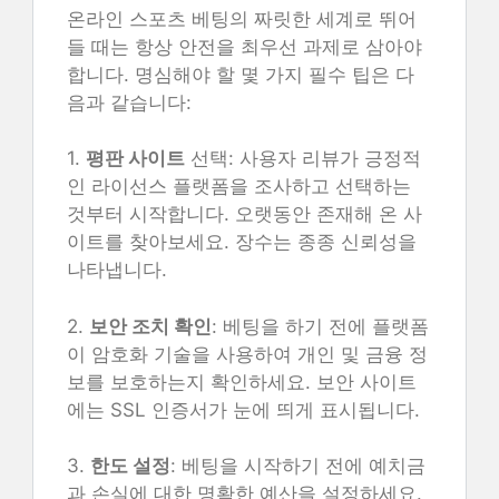
온라인 스포츠 베팅의 짜릿한 세계로 뛰어
들 때는 항상 안전을 최우선 과제로 삼아야
합니다. 명심해야 할 몇 가지 필수 팁은 다
음과 같습니다:
1.
평판 사이트
선택: 사용자 리뷰가 긍정적
인 라이선스 플랫폼을 조사하고 선택하는
것부터 시작합니다. 오랫동안 존재해 온 사
이트를 찾아보세요. 장수는 종종 신뢰성을
나타냅니다.
2.
보안 조치 확인
: 베팅을 하기 전에 플랫폼
이 암호화 기술을 사용하여 개인 및 금융 정
보를 보호하는지 확인하세요. 보안 사이트
에는 SSL 인증서가 눈에 띄게 표시됩니다.
3.
한도 설정
: 베팅을 시작하기 전에 예치금
과 손실에 대한 명확한 예산을 설정하세요.