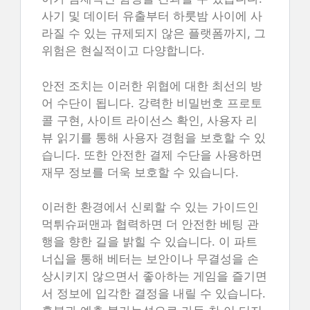
사기 및 데이터 유출부터 하룻밤 사이에 사
라질 수 있는 규제되지 않은 플랫폼까지, 그
위험은 현실적이고 다양합니다.
안전 조치는 이러한 위협에 대한 최선의 방
어 수단이 됩니다. 강력한 비밀번호 프로토
콜 구현, 사이트 라이선스 확인, 사용자 리
뷰 읽기를 통해 사용자 경험을 보호할 수 있
습니다. 또한 안전한 결제 수단을 사용하면
재무 정보를 더욱 보호할 수 있습니다.
이러한 환경에서 신뢰할 수 있는 가이드인
먹튀슈퍼맨과 협력하면 더 안전한 베팅 관
행을 향한 길을 밝힐 수 있습니다. 이 파트
너십을 통해 베터는 보안이나 무결성을 손
상시키지 않으면서 좋아하는 게임을 즐기면
서 정보에 입각한 결정을 내릴 수 있습니다.