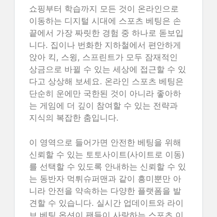
쇼핑부터 학습까지 모든 것이 온라인으로
이동하는 디지털 시대에 스포츠 베팅은 손
끝에서 가장 짜릿한 경험 중 하나로 돋보입
니다. 집이나 번화한 지하철에서 편안하게
앉아 킥, 스윙, 스프린트가 모두 잠재적인
상금으로 바뀔 수 있는 세상에 접근할 수 있
다고 상상해 보세요. 온라인 스포츠 베팅은
단순히 운에만 국한된 것이 아니라 좋아하
는 게임에 더 깊이 참여할 수 있는 전략과
지식의 복잡한 춤입니다.
이 영역으로 들어가면 안전한 베팅을 위해
신뢰할 수 있는 토토사이트(사이트로 이동)
를 선택할 수 있도록 안내하는 신뢰할 수 있
는 동반자 먹튀슈퍼맨과 같이 흥미뿐만 아
니라 안전을 약속하는 다양한 플랫폼을 발
견할 수 있습니다. 실시간 업데이트와 라이
브 베팅 옵션이 팬들이 사랑하는 스포츠 이