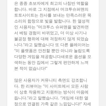
은 종종 초보자에게 최고의 나침반 역할을
합니다. 바로 그 지점에서 머크투슈퍼맨의
토토사이트는 찬사를 보내는 만족스러운 목
소리의 합창으로 빛을 발합니다. 한 열성적
인 사용자는 “머크투스 슈퍼맨을 발견하면
서 베팅 경험이 바뀌었고, 더 이상 사기나
불공정 행위에 대해 걱정하지 않게 되었습
니다.”라고 말했습니다 또 다른 플레이어는
“이 플랫폼은 안전할 뿐만 아니라 놀랍도록
다양한 게임을 제공합니다새로운 옵션을 모
색하는 동안 집에서 그렇게 편안하게 느껴
본 적이 없습니다!”
많은 사용자가 커뮤니티 측면도 강조합니
다. 한 리뷰어는 “이 사이트에서 모든 사람
이 상호 작용하고 지원하는 방식이 마음에
듭니다.”라고 말했습니다. “게임에 대한 열
정으로 연결된 가족 같은 느낌입니다!” 자세