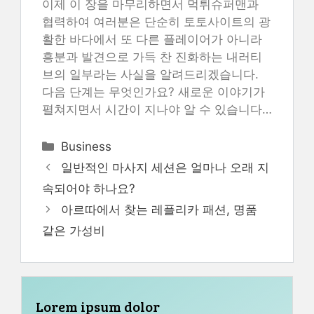
이제 이 장을 마무리하면서 먹튀슈퍼맨과
협력하여 여러분은 단순히 토토사이트의 광
활한 바다에서 또 다른 플레이어가 아니라
흥분과 발견으로 가득 찬 진화하는 내러티
브의 일부라는 사실을 알려드리겠습니다.
다음 단계는 무엇인가요? 새로운 이야기가
펼쳐지면서 시간이 지나야 알 수 있습니다…
Categories
Business
일반적인 마사지 세션은 얼마나 오래 지
속되어야 하나요?
아르따에서 찾는 레플리카 패션, 명품
같은 가성비
Lorem ipsum dolor