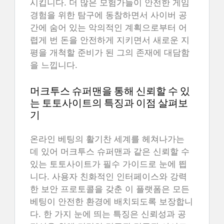
시킵니다. 더 많은 모험가들이 안전한 게임
경험을 위한 탐구에 동참하면서 사이버 공
간에 숨어 있는 악의적인 계획으로부터 어
렵게 번 돈을 안전하게 지키면서 새로운 지
평을 개척할 준비가 된 그의 존재에 대담함
을 느낍니다.
머크투스 슈퍼맨을 통해 신뢰할 수 있
는 토토사이트의 특징과 이점 살펴보
기
온라인 베팅의 활기찬 세계를 헤쳐나가는
데 있어 머크투스 슈퍼맨과 같은 신뢰할 수
있는 토토사이트가 필수 가이드로 눈에 띕
니다. 사용자 친화적인 인터페이스와 강력
한 보안 프로토콜을 갖춘 이 플랫폼은 모든
베팅이 안전한 환경에 배치되도록 보장합니
다. 한 가지 눈에 띄는 특징은 신뢰성과 공